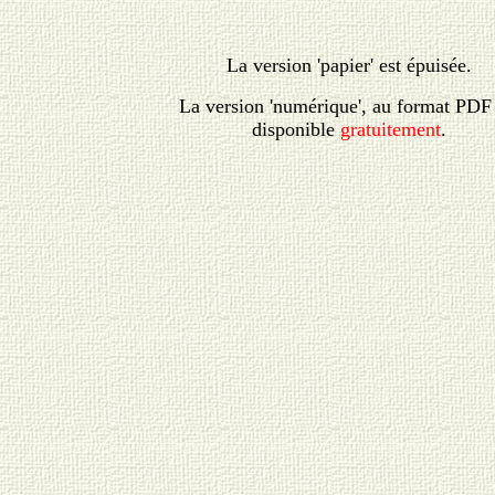
La version 'papier' est épuisée.
La version 'numérique', au format PDF 
disponible
gratuitement
.