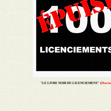
"LE LIVRE NOIR DU LICENCIEMENT" (
Maria